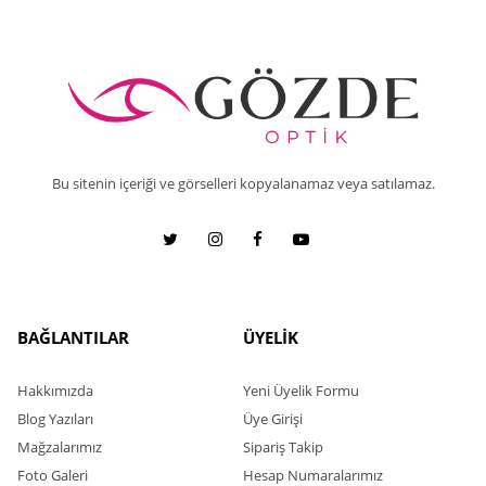
Bu sitenin içeriği ve görselleri kopyalanamaz veya satılamaz.
BAĞLANTILAR
ÜYELİK
Hakkımızda
Yeni Üyelik Formu
Blog Yazıları
Üye Girişi
Mağzalarımız
Sipariş Takip
Foto Galeri
Hesap Numaralarımız