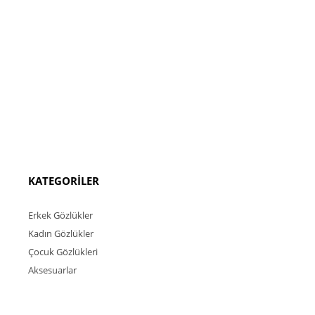
KATEGORİLER
Erkek Gözlükler
Kadın Gözlükler
Çocuk Gözlükleri
Aksesuarlar