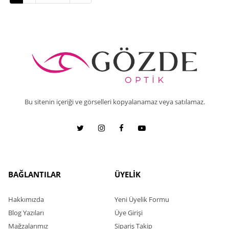
Bu sitenin içeriği ve görselleri kopyalanamaz veya satılamaz.
BAĞLANTILAR
ÜYELİK
Hakkımızda
Yeni Üyelik Formu
Blog Yazıları
Üye Girişi
Mağzalarımız
Sipariş Takip