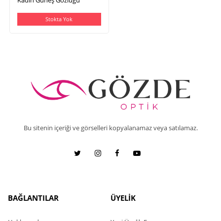
Stokta Yok
Bu sitenin içeriği ve görselleri kopyalanamaz veya satılamaz.
BAĞLANTILAR
ÜYELİK