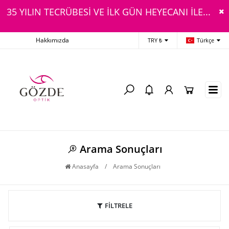
35 YILIN TECRÜBESİ VE İLK GÜN HEYECANI İLE...
Hakkımızda
TRY ₺
Türkçe
Arama Sonuçları
Anasayfa
/
Arama Sonuçları
FİLTRELE